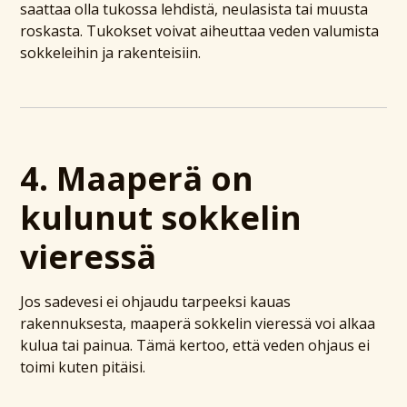
saattaa olla tukossa lehdistä, neulasista tai muusta
roskasta. Tukokset voivat aiheuttaa veden valumista
sokkeleihin ja rakenteisiin.
4. Maaperä on
kulunut sokkelin
vieressä
Jos sadevesi ei ohjaudu tarpeeksi kauas
rakennuksesta, maaperä sokkelin vieressä voi alkaa
kulua tai painua. Tämä kertoo, että veden ohjaus ei
toimi kuten pitäisi.