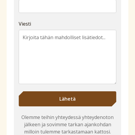
Viesti
Olemme teihin yhteydessä yhteydenoton
jälkeen ja sovimme tarkan ajankohdan
milloin tulemme tarkastamaan kattosi.